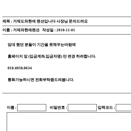
제목 : 거제도와현애 펜션입니다 사장님 문의드려요
이름 : 거제와현애펜션 작성일 : 2018-11-01
임대 줬던 분들이 기간을 못채우는바람에
홈페이지 앞 (입금계좌,입금자명) 만 변경 하려합니다.
010.4050.0634
통화가능하시면 전화부탁좀드려봅니다.
이름 :
비밀번호 :
입력코드 :