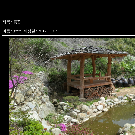
제목 : 흙집
이름 : gmfr 작성일 : 2012-11-05